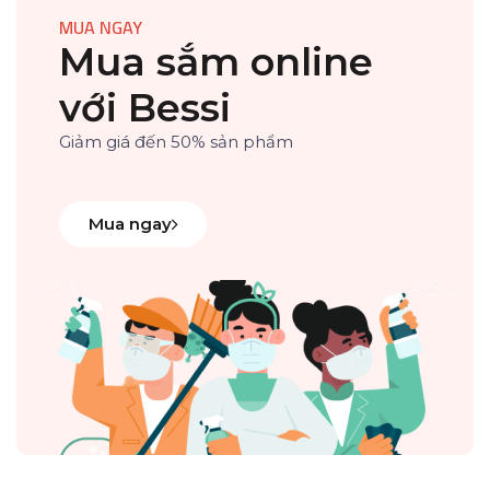
MUA NGAY
Mua sắm online
với Bessi
Giảm giá đến 50% sản phẩm
Mua ngay