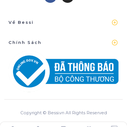
Về Bessi
Chính Sách
Copyright © Bessi.vn All Rights Reserved