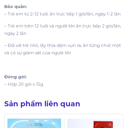
Bảo quản:
– Trẻ em từ 2-12 tuổi: ăn trực tiếp 1 gói/lần, ngày 1-2 lần
– Trẻ em trên 12 tuổi và người lớn ăn trực tiếp 2 gói/lần,
ngày 2 lần
– Đối với trẻ nhỏ, lấy thìa dặm vụn ra, ăn từng chút một
và có sự giám sát của người lớn
Đóng gói:
– Hộp 20 gói x 15g
Sản phẩm liên quan