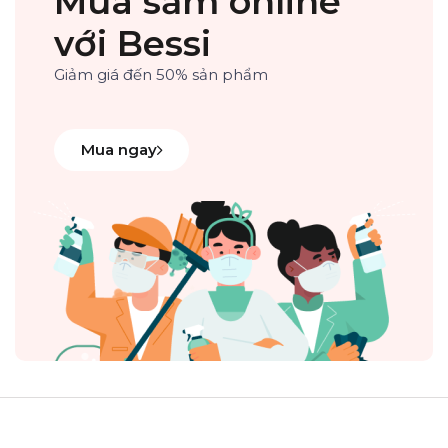
Mua sắm online
với Bessi
Giảm giá đến 50% sản phẩm
Mua ngay