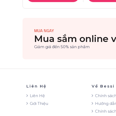
MUA NGAY
Mua sắm online v
Giảm giá đến 50% sản phẩm
Liên Hệ
Về Bessi
Liên Hệ
Chính sác
Giới Thiệu
Hướng dẫ
Chính sách