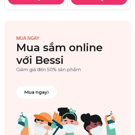
MUA NGAY
Mua sắm online
với Bessi
Giảm giá đến 50% sản phẩm
Mua ngay