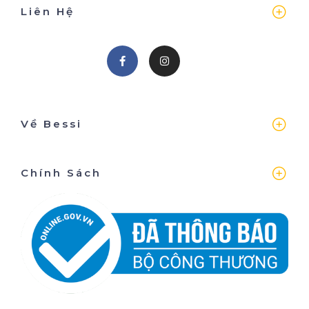
Liên Hệ
Về Bessi
Chính Sách