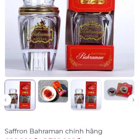
Saffron Bahraman chính hãng