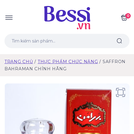
0
TRANG CHỦ
THỰC PHẨM CHỨC NĂNG
SAFFRON
BAHRAMAN CHÍNH HÃNG