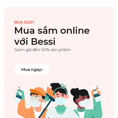
MUA NGAY
Mua sắm online
với Bessi
Giảm giá đến 50% sản phẩm
Mua ngay