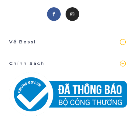
Về Bessi
Chính Sách