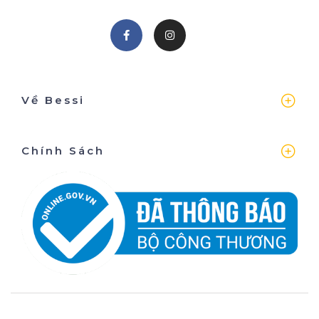
Về Bessi
Chính Sách