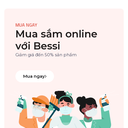
MUA NGAY
Mua sắm online
với Bessi
Giảm giá đến 50% sản phẩm
Mua ngay