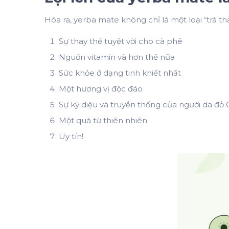
Hóa ra, yerba mate không chỉ là một loại “trà 
Sự thay thế tuyệt vời cho cà phê
Nguồn vitamin và hơn thế nữa
Sức khỏe ở dạng tinh khiết nhất
Một hương vị độc đáo
Sự kỳ diệu và truyền thống của người da đỏ 
Một quà từ thiên nhiên
Uy tín!