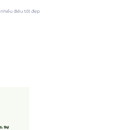
nhiều điều tốt đẹp