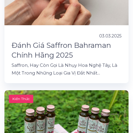
03.03.2025
Đánh Giá Saffron Bahraman
Chính Hãng 2025
Saffron, Hay Còn Gọi Là Nhụy Hoa Nghệ Tây, Là
Một Trong Những Loại Gia Vị Đắt Nhất...
Kiến Thức