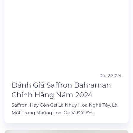
04.12.2024
Đánh Giá Saffron Bahraman
Chính Hãng Năm 2024
Saffron, Hay Còn Gọi Là Nhụy Hoa Nghệ Tây, Là
Một Trong Những Loại Gia Vị Đắt Đỏ...