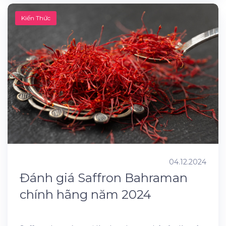
Kiến Thức
04.12.2024
Đánh giá Saffron Bahraman
chính hãng năm 2024