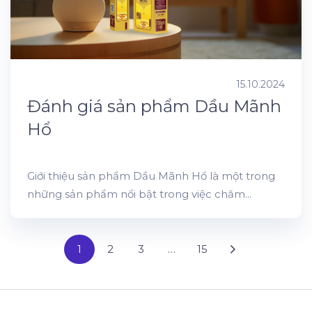
15.10.2024
Đánh giá sản phẩm Dầu Mãnh
Hổ
Giới thiệu sản phẩm Dầu Mãnh Hổ là một trong
những sản phẩm nổi bật trong việc chăm...
1
2
3
…
15