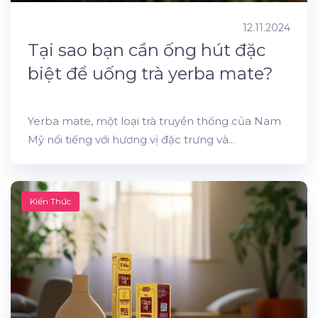
12.11.2024
Tại sao bạn cần ống hút đặc
biệt để uống trà yerba mate?
Yerba mate, một loại trà truyền thống của Nam
Mỹ nổi tiếng với hương vị đặc trưng và...
Kiến Thức