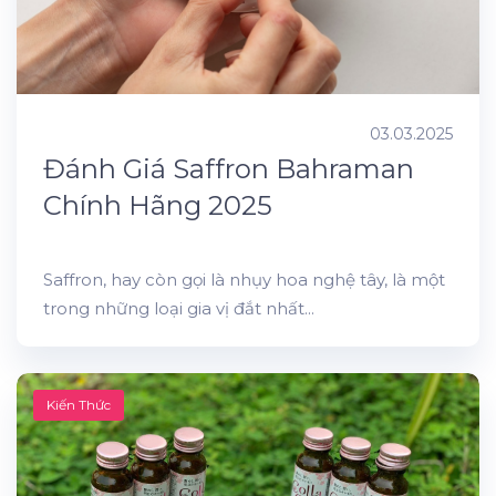
03.03.2025
Đánh Giá Saffron Bahraman
Chính Hãng 2025
Saffron, hay còn gọi là nhụy hoa nghệ tây, là một
trong những loại gia vị đắt nhất...
Kiến Thức