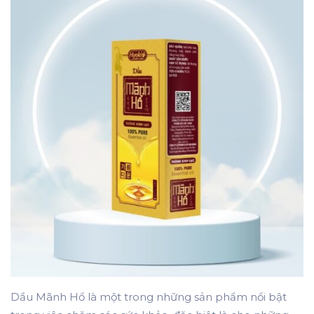
Dầu Mãnh Hổ là một trong những sản phẩm nổi bật