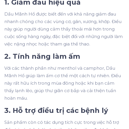
1. Giảm đau hiệu quả
Dầu Mãnh Hổ được biết đến với khả năng giảm đau
nhanh chóng cho các vùng cơ, gân, xương, khớp. Điều
này giúp người dùng cảm thấy thoải mái hơn trong
cuộc sống hàng ngày, đặc biệt đối với những người làm
việc nặng nhọc hoặc tham gia thể thao.
2. Tính năng làm ấm
Với các thành phần như menthol và camphor, Dầu
Mãnh Hổ giúp làm ấm cơ thể một cách tự nhiên. Điều
này rất hữu ích trong mùa đông hoặc khi bạn cảm
thấy lạnh lẽo, giúp thư giãn cơ bắp và cải thiện tuần
hoàn máu.
3. Hỗ trợ điều trị các bệnh lý
Sản phẩm còn có tác dụng tích cực trong việc hỗ trợ