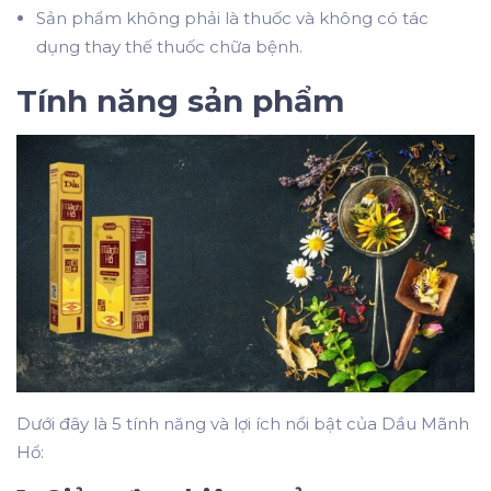
Sản phẩm không phải là thuốc và không có tác
dụng thay thế thuốc chữa bệnh.
Tính năng sản phẩm
Dưới đây là 5 tính năng và lợi ích nổi bật của Dầu Mãnh
Hổ: