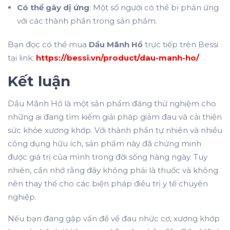
Có thể gây dị ứng
: Một số người có thể bị phản ứng
với các thành phần trong sản phẩm.
Bạn đọc có thể mua
Dầu Mãnh Hổ
trực tiếp trên Bessi
tại link:
https://bessi.vn/product/dau-manh-ho/
Kết luận
Dầu Mãnh Hổ là một sản phẩm đáng thử nghiệm cho
những ai đang tìm kiếm giải pháp giảm đau và cải thiện
sức khỏe xương khớp. Với thành phần tự nhiên và nhiều
công dụng hữu ích, sản phẩm này đã chứng minh
được giá trị của mình trong đời sống hàng ngày. Tuy
nhiên, cần nhớ rằng đây không phải là thuốc và không
nên thay thế cho các biện pháp điều trị y tế chuyên
nghiệp.
Nếu bạn đang gặp vấn đề về đau nhức cơ, xương khớp