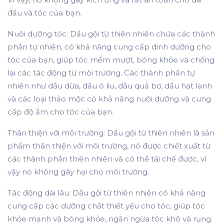
đầu và tóc của bạn.
Nuôi dưỡng tóc
: Dầu gội từ thiên nhiên chứa các thành
phần tự nhiên, có khả năng cung cấp dinh dưỡng cho
tóc của bạn, giúp tóc mềm mượt, bóng khỏe và chống
lại các tác động từ môi trường. Các thành phần tự
nhiên như dầu dừa, dầu ô liu, dầu quả bơ, dầu hạt lanh
và các loại thảo mộc có khả năng nuôi dưỡng và cung
cấp độ ẩm cho tóc của bạn.
Thân thiện với môi trường
: Dầu gội từ thiên nhiên là sản
phẩm thân thiện với môi trường, nó được chiết xuất từ
các thành phần thiên nhiên và có thể tái chế được, vì
vậy nó không gây hại cho môi trường.
Tác động dài lâu:
Dầu gội từ thiên nhiên có khả năng
cung cấp các dưỡng chất thiết yếu cho tóc, giúp tóc
khỏe mạnh và bóng khỏe, ngăn ngừa tóc khô và rụng.