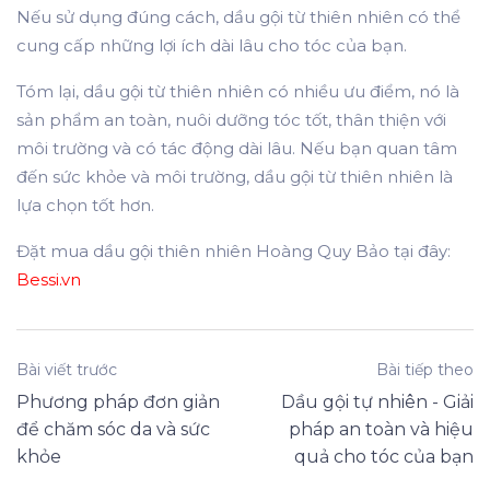
Nếu sử dụng đúng cách, dầu gội từ thiên nhiên có thể
cung cấp những lợi ích dài lâu cho tóc của bạn.
Tóm lại, dầu gội từ thiên nhiên có nhiều ưu điểm, nó là
sản phẩm an toàn, nuôi dưỡng tóc tốt, thân thiện với
môi trường và có tác động dài lâu. Nếu bạn quan tâm
đến sức khỏe và môi trường, dầu gội từ thiên nhiên là
lựa chọn tốt hơn.
Đặt mua dầu gội thiên nhiên Hoàng Quy Bảo tại đây:
Bessi.vn
Bài viết trước
Bài tiếp theo
Phương pháp đơn giản
Dầu gội tự nhiên - Giải
để chăm sóc da và sức
pháp an toàn và hiệu
khỏe
quả cho tóc của bạn