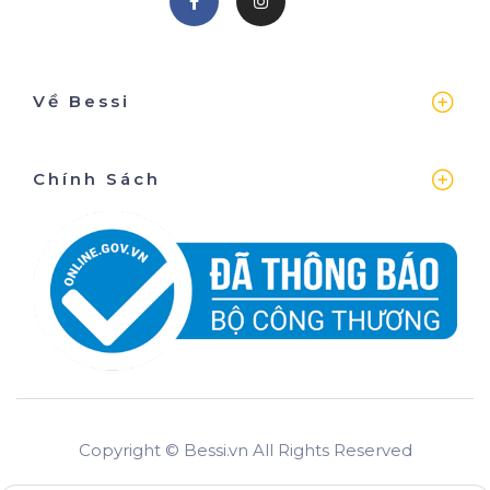
Về Bessi
Chính Sách
Copyright © Bessi.vn All Rights Reserved