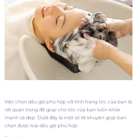
Việc chọn dầu gội phù hợp với tình trạng tóc của bạn là
rất quan trọng để giúp cho tóc của bạn luôn khỏe
mạnh và đẹp. Dưới đây là một số lời khuyên giúp bạn
chọn được loại dầu gội phù hợp: