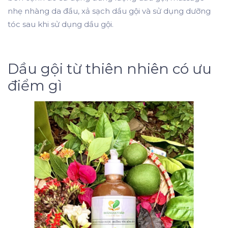
nhẹ nhàng da đầu, xả sạch dầu gội và sử dụng dưỡng
tóc sau khi sử dụng dầu gội.
Dầu gội từ thiên nhiên có ưu
điểm gì