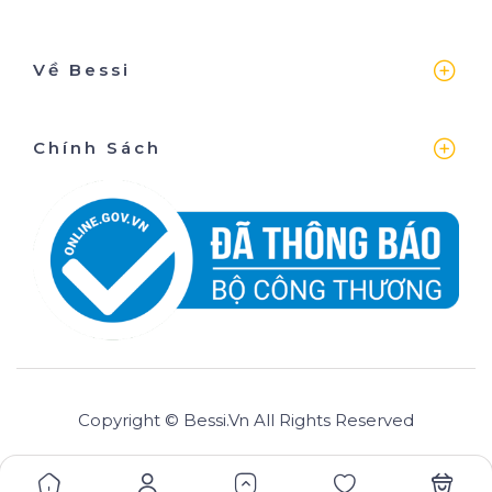
Về Bessi
Chính Sách
Copyright © Bessi.vn All Rights Reserved