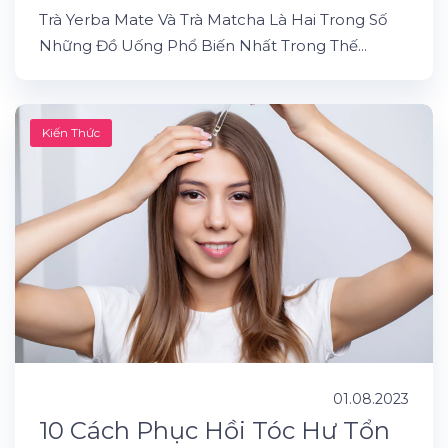
Trà Yerba Mate Và Trà Matcha Là Hai Trong Số
Những Đồ Uống Phổ Biến Nhất Trong Thế...
Kiến Thức
01.08.2023
10 Cách Phục Hồi Tóc Hư Tổn