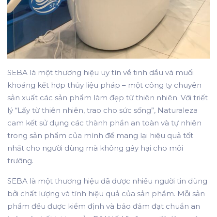
SEBA là một thương hiệu uy tín về tinh dầu và muối
khoáng kết hợp thủy liệu pháp – một công ty chuyên
sản xuất các sản phẩm làm đẹp từ thiên nhiên. Với triết
lý “Lấy từ thiên nhiên, trao cho sức sống”, Naturaleza
cam kết sử dụng các thành phần an toàn và tự nhiên
trong sản phẩm của mình để mang lại hiệu quả tốt
nhất cho người dùng mà không gây hại cho môi
trường.
SEBA là một thương hiệu đã được nhiều người tin dùng
bởi chất lượng và tính hiệu quả của sản phẩm. Mỗi sản
phẩm đều được kiểm định và bảo đảm đạt chuẩn an