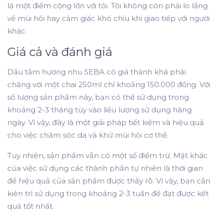
là một điểm cộng lớn với tôi. Tôi không còn phải lo lắng
về mùi hôi hay cảm giác khó chịu khi giao tiếp với người
khác.
Giá cả và đánh giá
Dầu tắm hương nhu SEBA có giá thành khá phải
chăng với một chai 250ml chỉ khoảng 150.000 đồng. Với
số lượng sản phẩm này, bạn có thể sử dụng trong
khoảng 2-3 tháng tùy vào liều lượng sử dụng hàng
ngày. Vì vậy, đây là một giải pháp tiết kiệm và hiệu quả
cho việc chăm sóc da và khử mùi hôi cơ thể.
Tuy nhiên, sản phẩm vẫn có một số điểm trừ. Mặt khác
của việc sử dụng các thành phần tự nhiên là thời gian
để hiệu quả của sản phẩm được thấy rõ. Vì vậy, bạn cần
kiên trì sử dụng trong khoảng 2-3 tuần để đạt được kết
quả tốt nhất.