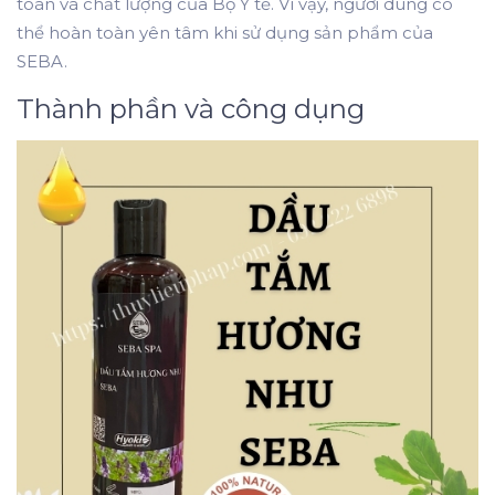
toàn và chất lượng của Bộ Y tế. Vì vậy, người dùng có
thể hoàn toàn yên tâm khi sử dụng sản phẩm của
SEBA.
Thành phần và công dụng