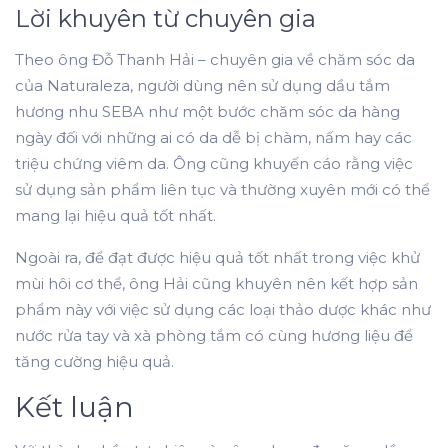
Lời khuyên từ chuyên gia
Theo ông Đỗ Thanh Hải – chuyên gia về chăm sóc da
của Naturaleza, người dùng nên sử dụng dầu tắm
hương nhu SEBA như một bước chăm sóc da hàng
ngày đối với những ai có da dễ bị chàm, nấm hay các
triệu chứng viêm da. Ông cũng khuyến cáo rằng việc
sử dụng sản phẩm liên tục và thường xuyên mới có thể
mang lại hiệu quả tốt nhất.
Ngoài ra, để đạt được hiệu quả tốt nhất trong việc khử
mùi hôi cơ thể, ông Hải cũng khuyên nên kết hợp sản
phẩm này với việc sử dụng các loại thảo dược khác như
nước rửa tay và xà phòng tắm có cùng hương liệu để
tăng cường hiệu quả.
Kết luận