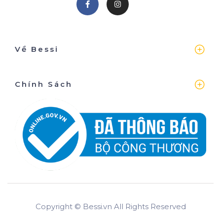
Về Bessi
Chính Sách
Copyright © Bessi.vn All Rights Reserved