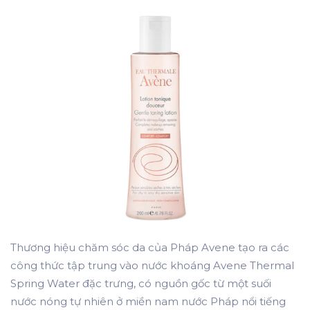
Thương hiệu chăm sóc da của Pháp Avene tạo ra các
công thức tập trung vào nước khoáng Avene Thermal
Spring Water đặc trưng, ​​có nguồn gốc từ một suối
nước nóng tự nhiên ở miền nam nước Pháp nổi tiếng