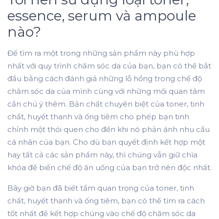
essence, serum và ampoule
nào?
Để tìm ra một trong những sản phẩm này phù hợp
nhất với quy trình chăm sóc da của bạn, bạn có thể bắt
đầu bằng cách đánh giá những lỗ hổng trong chế độ
chăm sóc da của mình cùng với những mối quan tâm
cần chú ý thêm. Bản chất chuyên biệt của toner, tinh
chất, huyết thanh và ống tiêm cho phép bạn tinh
chỉnh một thói quen cho đến khi nó phản ánh nhu cầu
cá nhân của bạn. Cho dù bạn quyết định kết hợp một
hay tất cả các sản phẩm này, thì chúng vẫn giữ chìa
khóa để biến chế độ ăn uống của bạn trở nên độc nhất.
Bây giờ bạn đã biết tầm quan trọng của toner, tinh
chất, huyết thanh và ống tiêm, bạn có thể tìm ra cách
tốt nhất để kết hợp chúng vào chế độ chăm sóc da