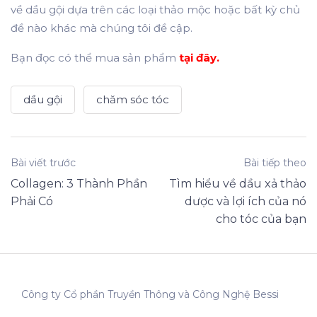
về dầu gội dựa trên các loại thảo mộc hoặc bất kỳ chủ
đề nào khác mà chúng tôi đề cập.
Bạn đọc có thể mua sản phẩm
tại đây
.
dầu gội
chăm sóc tóc
Bài viết trước
Bài tiếp theo
Collagen: 3 Thành Phần
Tìm hiểu về dầu xả thảo
Phải Có
dược và lợi ích của nó
cho tóc của bạn
Công ty Cổ phần Truyền Thông và Công Nghệ Bessi