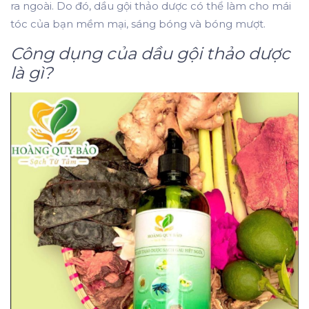
ra ngoài. Do đó, dầu gội thảo dược có thể làm cho mái
tóc của bạn mềm mại, sáng bóng và bóng mượt.
Công dụng của dầu gội thảo dược
là gì?