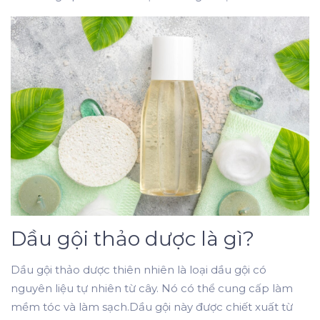
Dầu gội thảo dược là gì?
Dầu gội thảo dược thiên nhiên là loại dầu gội có
nguyên liệu tự nhiên từ cây. Nó có thể cung cấp làm
mềm tóc và làm sạch.Dầu gội này được chiết xuất từ